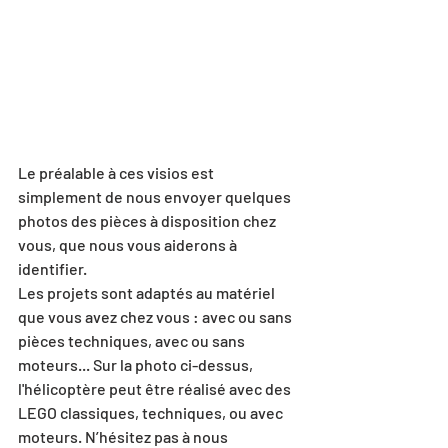
Le préalable à ces visios est 
simplement de nous envoyer quelques 
photos des pièces à disposition chez 
vous, que nous vous aiderons à 
identifier.
Les projets sont adaptés au matériel 
que vous avez chez vous : avec ou sans 
pièces techniques, avec ou sans 
moteurs... Sur la photo ci-dessus, 
l'hélicoptère peut être réalisé avec des 
LEGO classiques, techniques, ou avec 
moteurs. N’hésitez pas à nous 