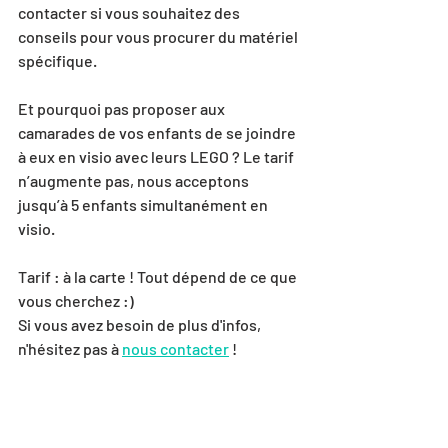
contacter si vous souhaitez des 
conseils pour vous procurer du matériel 
spécifique.
Et pourquoi pas proposer aux 
camarades de vos enfants de se joindre 
à eux en visio avec leurs LEGO ? Le tarif 
n’augmente pas, nous acceptons 
jusqu’à 5 enfants simultanément en 
visio.
Tarif : à la carte ! Tout dépend de ce que 
vous cherchez :)
Si vous avez besoin de plus d'infos, 
n'hésitez pas à 
nous contacter
 !