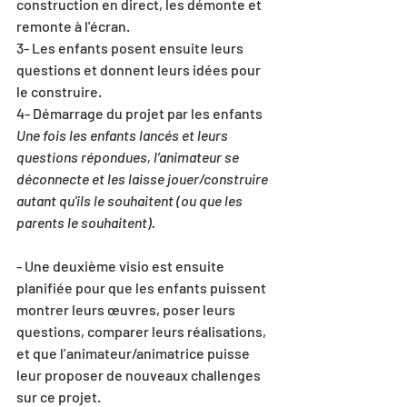
construction en direct, les démonte et 
remonte à l'écran.
3- Les enfants posent ensuite leurs 
questions et donnent leurs idées pour 
le construire. 
4- Démarrage du projet par les enfants
Une fois les enfants lancés et leurs 
questions répondues, l’animateur se 
déconnecte et les laisse jouer/construire 
autant qu'ils le souhaitent (ou que les 
parents le souhaitent).
- Une deuxième visio est ensuite 
planifiée pour que les enfants puissent 
montrer leurs œuvres, poser leurs 
questions, comparer leurs réalisations, 
et que l’animateur/animatrice puisse 
leur proposer de nouveaux challenges 
sur ce projet.  