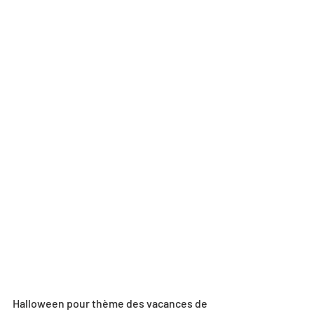
Halloween pour thème des vacances de 