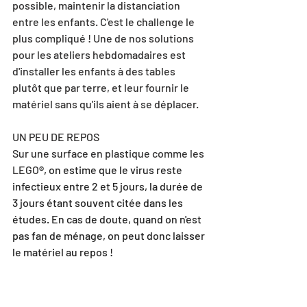
possible, maintenir la distanciation 
entre les enfants. C'est le challenge le 
plus compliqué ! Une de nos solutions 
pour les ateliers hebdomadaires est 
d'installer les enfants à des tables 
plutôt que par terre, et leur fournir le 
matériel sans qu'ils aient à se déplacer. 
UN PEU DE REPOS
Sur une surface en plastique comme les 
LEGO
®, on estime que le virus reste 
infectieux entre 2 et 5 jours, la durée de 
3 jours étant souvent citée dans les 
études. En cas de doute, quand on n'est 
pas fan de ménage, on peut donc laisser 
le matériel au repos ! 