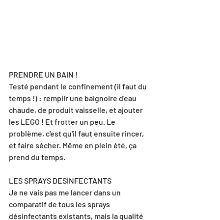
PRENDRE UN BAIN !
Testé pendant le confinement (il faut du 
temps !) : remplir une baignoire d'eau 
chaude, de produit vaisselle, et ajouter 
les LEGO ! Et frotter un peu. Le 
problème, c'est qu'il faut ensuite rincer, 
et faire sécher. Même en plein été, ça 
prend du temps.
LES SPRAYS DESINFECTANTS
Je ne vais pas me lancer dans un 
comparatif de tous les sprays 
désinfectants existants, mais la qualité 